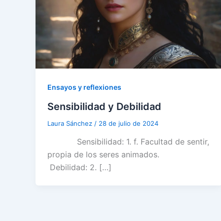
Ensayos y reflexiones
Sensibilidad y Debilidad
Laura Sánchez
/
28 de julio de 2024
Sensibilidad: 1. f. Facultad de sentir,
propia de los seres animados.
Debilidad: 2. […]